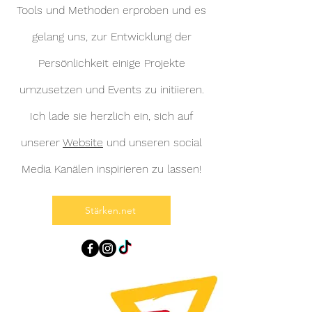
Tools und Methoden erproben und es
gelang uns, zur Entwicklung der
Persönlichkeit einige Projekte
umzusetzen und Events zu initiieren.
Ich lade sie herzlich ein, sich auf
unserer
Website
und unseren social
Media Kanälen inspirieren zu lassen!
Stärken.net