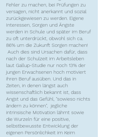
Fehler zu machen, bei Prüfungen zu
versagen, nicht anerkannt und sozial
zurückgewiesen zu werden. Eigene
Interessen, Sorgen und Ängste
werden in Schule und später im Beruf
zu oft unterdrückt, obwohl sich ca.
86% um die Zukunft Sorgen machen!
Auch dies sind Ursachen dafür, dass
nach der Schulzeit im Arbeitsleben
laut Gallup-Studie nur noch 13% der
jungen Erwachsenen hoch motiviert
ihren Beruf ausüben. Und das in
Zeiten, in denen längst auch
wissenschaftlich bekannt ist, dass
Angst und das Gefühl, "sowieso nichts
ändern zu können", jegliche
intrinsische Motivation lähmt sowie
die Wurzeln für eine positive,
selbstbewusste Entwicklung der
eigenen Persönlichkeit im Keim