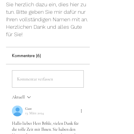
Sie herzlich dazu ein, dies hier zu
tun. Bitte geben Sie mir dafür nur
Ihren vollständigen Namen mit an.
Herzlichen Dank und alles Gute
für Sie!
Kommentare (6)
Kommentar verfassen
Aktuell
Gast
13. März 2024
Hallo lieber Herr Böhle, vielen Dank für 
die tolle Zeit mit Ihnen. Sie haben den 