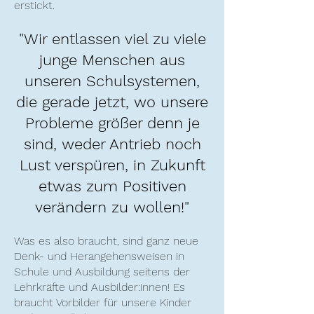
erstickt.
"W
ir entlassen viel zu viele
junge Menschen aus
unseren Schulsystemen,
die gerade jetzt, wo unsere
Probleme größer denn je
sind, weder Antrieb noch
Lust verspüren, in Zukunft
etwas zum Positiven
verändern zu wollen!"
Was es also braucht, sind ganz neue
Denk- und Herangehensweisen in
Schule
und Ausbildung seitens der
Lehrkräfte und Ausbilder:innen! Es
braucht Vorbilder für unsere Kinder