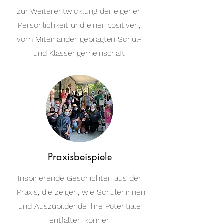
zur Weiterentwicklung der eigenen
Persönlichkeit und einer positiven,
vom Miteinander geprägten Schul-
und Klassengemeinschaft
Praxisbeispiele
Inspirierende Geschichten aus der
Praxis, die zeigen, wie Schüler:innen
und Auszubildende ihre Potentiale
entfalten können