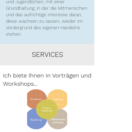
und Jugendlichen, mit einer
Grundhaltung, in der die Mitmenschen
und das aufrichtige Interesse daran,
diese wachsen zu lassen, wieder im
Vordergrund des eigenen
Handelns
stehen.
SERVICES
Ich biete Ihnen in Vorträgen und
Workshops...