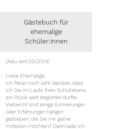
Gästebuch für
ehemalige
Schüler:innen
(Neu seit 03/2024)
Liebe Ehemalige,
ich freue mich sehr darüber, dass
ich Sie im Laufe Ihres Schullebens
ein Stück weit begleiten durfte.
Vielleicht sind einige Erinnerungen
oder Erfahrungen hängen
geblieben, die Sie mir gerne
mitteilen möchten? Dann lade ich