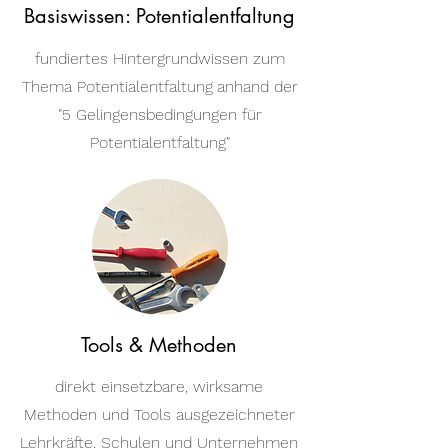
Basiswissen: Potentialentfaltung
fundiertes Hintergrundwissen zum
Thema Potentialentfaltung
anhand der
"5 Gelingensbedingungen für
Potentialentfaltung"
Tools & Methoden
direkt
einsetzbare, wirksame
Methoden und Tools ausgezeichneter
Lehrkräfte, Schulen und Unternehmen