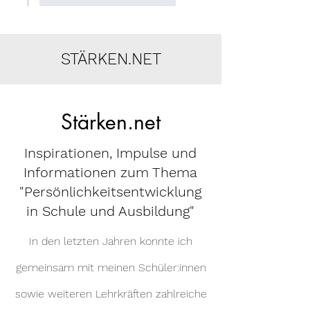
STÄRKEN.NET
Stärken.net
Inspirationen, Impulse und
Informationen zum Thema
"Persönlichkeitsentwicklung
in Schule und Ausbildung"
In den letzten Jahren konnte ich
gemeinsam mit meinen Schüler:innen
sowie weiteren Lehrkräften zahlreiche