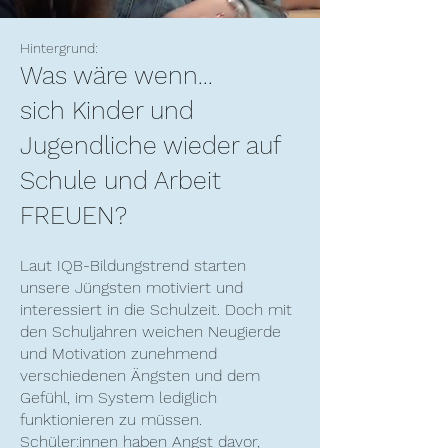
Hintergrund:
Was wäre wenn...
sich Kinder und
Jugendliche wieder auf
Schule und Arbeit
FREUEN?
Laut IQB-Bildungstrend starten
unsere Jüngsten motiviert und
interessiert in die Schulzeit. Doch mit
den Schuljahren weichen Neugierde
und Motivation zunehmend
verschiedenen Ängsten und dem
Gefühl, im System lediglich
funktionieren zu müssen.
Schüler:innen haben Angst davor,